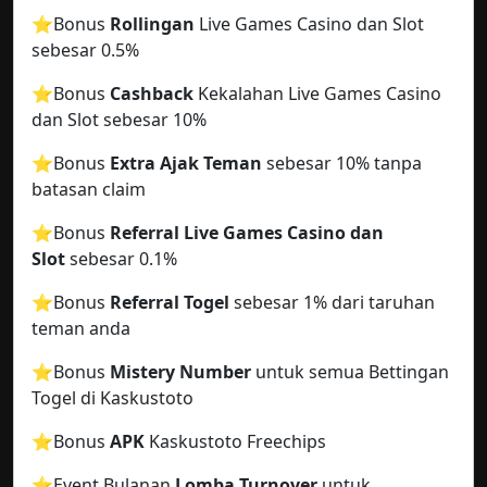
⭐️Bonus
Rollingan
Live Games Casino dan Slot
sebesar 0.5%
⭐️Bonus
Cashback
Kekalahan Live Games Casino
dan Slot sebesar 10%
⭐️Bonus
Extra Ajak Teman
sebesar 10% tanpa
batasan claim
⭐️Bonus
Referral Live Games Casino dan
Slot
sebesar 0.1%
⭐️Bonus
Referral Togel
sebesar 1% dari taruhan
teman anda
⭐️Bonus
Mistery Number
untuk semua Bettingan
Togel di Kaskustoto
⭐️Bonus
APK
Kaskustoto Freechips
⭐️Event Bulanan
Lomba Turnover
untuk