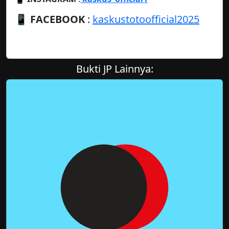
📱
FACEBOOK
:
kaskustotoofficial2025
Bukti JP Lainnya: