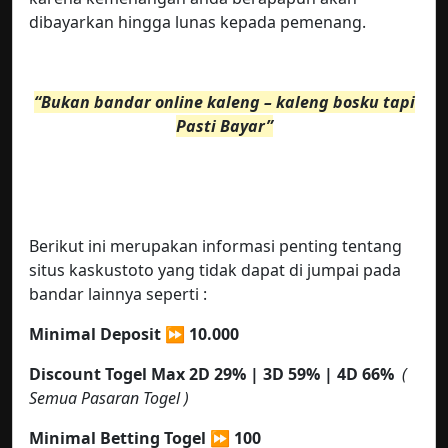
dibayarkan hingga lunas kepada pemenang.
“Bukan bandar online kaleng – kaleng bosku tapi
Pasti Bayar”
Berikut ini merupakan informasi penting tentang
situs kaskustoto yang tidak dapat di jumpai pada
bandar lainnya seperti :
Minimal Deposit ⏩ 10.000
Discount Togel Max 2D 29% | 3D 59% | 4D 66%
(
Semua Pasaran Togel )
Minimal Betting Togel
⏩ 100