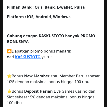
Pilihan Bank : Qris,
Bank, E-wallet, Pulsa
Platform :
iOS, Android, Windows
Gabung dengan KASKUSTOTO
banyak PROMO
BONUSNYA
⏩Dapatkan promo bonus menarik
dari
KASKUSTOTO
yaitu :
⭐️Bonus
New Member
atau Member Baru sebesar
10% dengan maksimal bonus hingga 100 ribu
⭐️Bonus
Deposit Harian
Live Games Casino dan
Slot sebesar 5% dengan maksimal bonus hingga
100 ribu