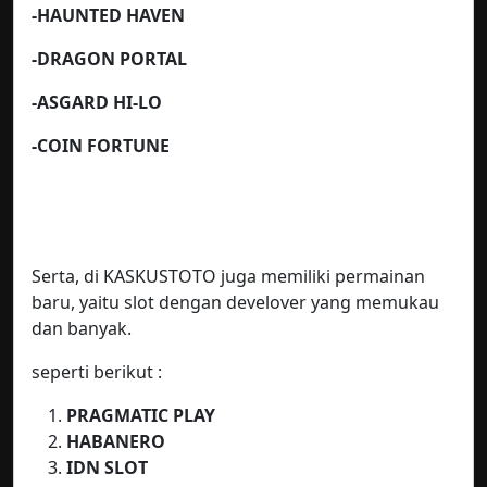
-HAUNTED HAVEN
-DRAGON PORTAL
-ASGARD HI-LO
-COIN FORTUNE
Serta, di KASKUSTOTO juga memiliki permainan
baru, yaitu slot dengan develover yang memukau
dan banyak.
seperti berikut :
PRAGMATIC PLAY
HABANERO
IDN SLOT