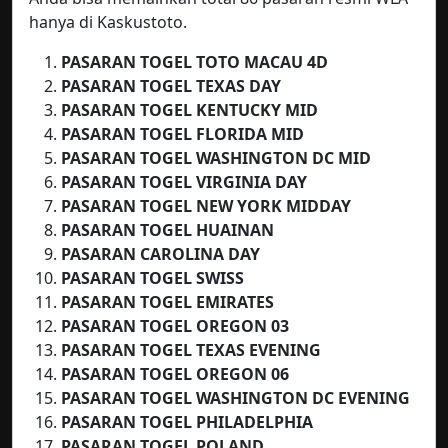
hanya di Kaskustoto.
PASARAN TOGEL TOTO MACAU
4D
PASARAN TOGEL TEXAS DAY
PASARAN TOGEL KENTUCKY MID
PASARAN TOGEL
FLORIDA MID
PASARAN TOGEL WASHINGTON DC MID
PASARAN TOGEL VIRGINIA DAY
PASARAN TOGEL NEW YORK MIDDAY
PASARAN TOGEL HUAINAN
PASARAN CAROLINA DAY
PASARAN TOGEL SWISS
PASARAN TOGEL EMIRATES
PASARAN TOGEL OREGON 03
PASARAN TOGEL TEXAS EVENING
PASARAN TOGEL OREGON 06
PASARAN TOGEL WASHINGTON DC EVENING
PASARAN TOGEL PHILADELPHIA
PASARAN TOGEL POLAND