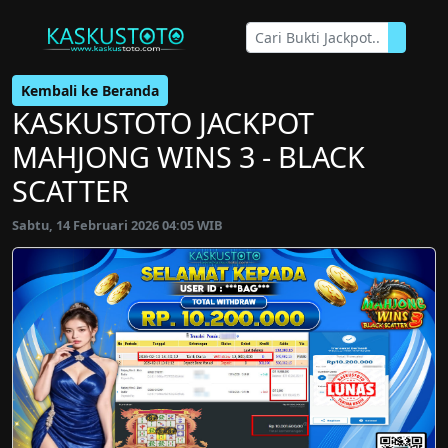
Kembali ke Beranda
KASKUSTOTO JACKPOT
MAHJONG WINS 3 - BLACK
SCATTER
Sabtu, 14 Februari 2026 04:05 WIB