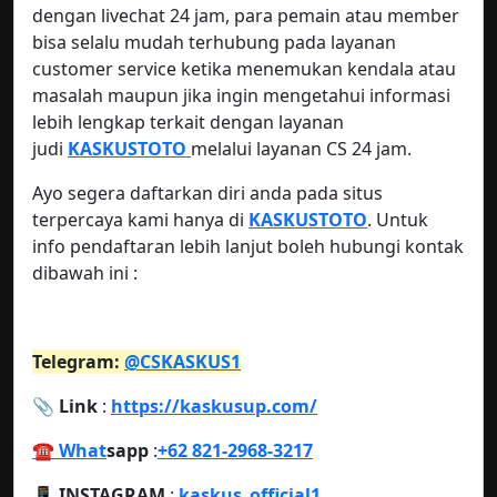
dengan livechat 24 jam, para pemain atau member
bisa selalu mudah terhubung pada layanan
customer service ketika menemukan kendala atau
masalah maupun jika ingin mengetahui informasi
lebih lengkap terkait dengan layanan
judi
KASKUSTOTO
melalui layanan CS 24 jam.
Ayo segera daftarkan diri anda pada situs
terpercaya kami hanya di
KASKUSTOTO
. Untuk
info pendaftaran lebih lanjut boleh hubungi kontak
dibawah ini :
Telegram:
@CSKASKUS1
📎 Link
:
https://kaskusup.com/
☎️ What
sapp
:
+62 821-2968-3217
📱 INSTAGRAM
:
kaskus_official1